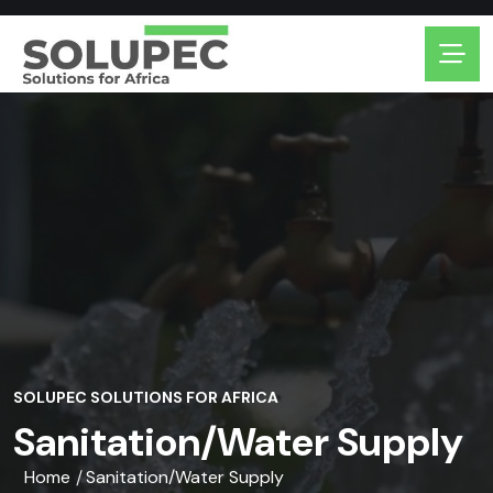
SOLUPEC SOLUTIONS FOR AFRICA
Sanitation/water Supply
Home
Sanitation/water Supply
/