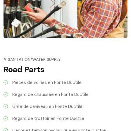
//
SANITATION/WATER SUPPLY
Road Parts
Pièces de voiries en Fonte Ductile
Regard de chaussée en Fonte Ductile
Grille de caniveau en Fonte Ductile
Regard de trottoir en Fonte Ductile
Cadre et tampon hydraulique en Fonte Ductile