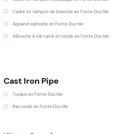
Cadre et tampon de branche en Fonte Ductile
Appareil siphoïde en Fonte Ductile
ABouche à clé carré et ronde en Fonte Ductile
Cast Iron Pipe
Tuyaux en Fonte Ductile.
Raccords en Fonte Ductile