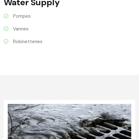
Water Supply
Pompes
Vannes
Robinetteries